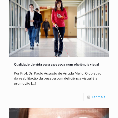
Qualidade de vida para a pessoa com eficiência visual
Por Prof. Dr. Paulo Augusto de Arruda Mello. O objetivo
da reabilitação da pessoa com deficiência visual é a
promoção
[…]
Ler mais