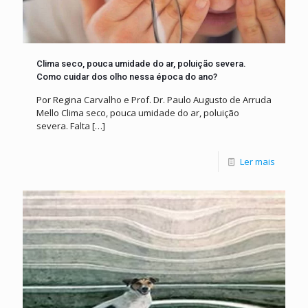
Clima seco, pouca umidade do ar, poluição severa.
Como cuidar dos olho nessa época do ano?
Por Regina Carvalho e Prof. Dr. Paulo Augusto de Arruda
Mello Clima seco, pouca umidade do ar, poluição
severa. Falta
[…]
Ler mais