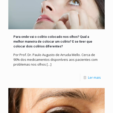
Para onde vai o colírio colocado nos olhos? Qual a
melhor maneira de colocar um colírio? E se tiver que
colocar dois colírios diferentes?
Por Prof. Dr. Paulo Augusto de Arruda Mello. Cerca de
90% dos medicamentos disponíveis aos pacientes com
problemas nos olhos
[…]
Ler mais