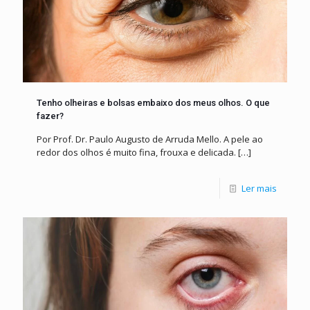
Tenho olheiras e bolsas embaixo dos meus olhos. O que
fazer?
Por Prof. Dr. Paulo Augusto de Arruda Mello. A pele ao
redor dos olhos é muito fina, frouxa e delicada.
[…]
Ler mais