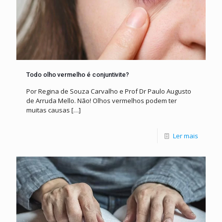
Todo olho vermelho é conjuntivite?
Por Regina de Souza Carvalho e Prof Dr Paulo Augusto
de Arruda Mello. Não! Olhos vermelhos podem ter
muitas causas
[…]
Ler mais