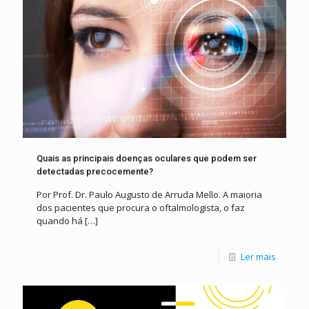
Quais as principais doenças oculares que podem ser
detectadas precocemente?
Por Prof. Dr. Paulo Augusto de Arruda Mello. A maioria
dos pacientes que procura o oftalmologista, o faz
quando há
[…]
Ler mais