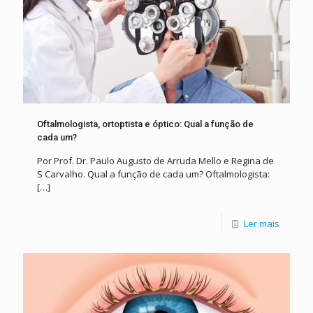
Oftalmologista, ortoptista e óptico: Qual a função de
cada um?
Por Prof. Dr. Paulo Augusto de Arruda Mello e Regina de
S Carvalho. Qual a função de cada um? Oftalmologista:
[…]
Ler mais