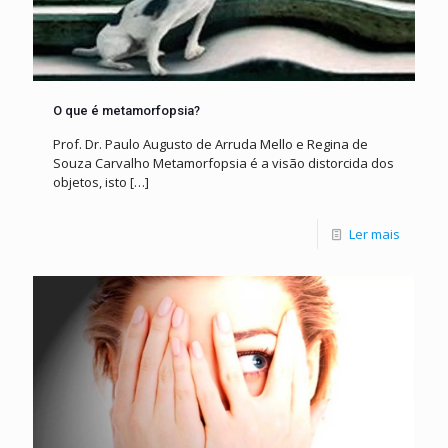
O que é metamorfopsia?
Prof. Dr. Paulo Augusto de Arruda Mello e Regina de
Souza Carvalho Metamorfopsia é a visão distorcida dos
objetos, isto
[…]
Ler mais