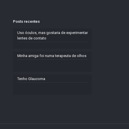
Posts recentes
Uso óculos, mas gostaria de experimentar
lentes de contato
Minha amiga foi numa terapeuta de olhos
Tenho Glaucoma