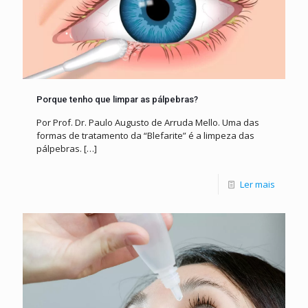
Porque tenho que limpar as pálpebras?
Por Prof. Dr. Paulo Augusto de Arruda Mello. Uma das
formas de tratamento da “Blefarite” é a limpeza das
pálpebras.
[…]
Ler mais