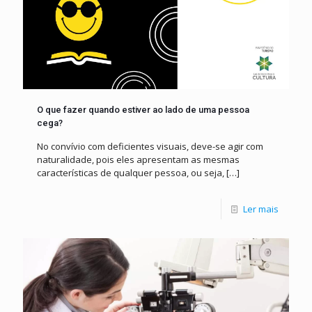
O que fazer quando estiver ao lado de uma pessoa
cega?
No convívio com deficientes visuais, deve-se agir com
naturalidade, pois eles apresentam as mesmas
características de qualquer pessoa, ou seja,
[…]
Ler mais