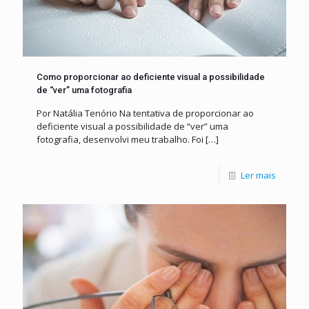
Como proporcionar ao deficiente visual a possibilidade
de “ver” uma fotografia
Por Natália Tenório Na tentativa de proporcionar ao
deficiente visual a possibilidade de “ver” uma
fotografia, desenvolvi meu trabalho. Foi
[…]
Ler mais