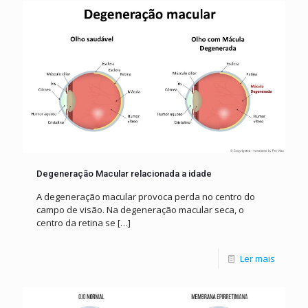
Degeneração Macular relacionada a idade
A degeneração macular provoca perda no centro do
campo de visão. Na degeneração macular seca, o
centro da retina se
[…]
Ler mais