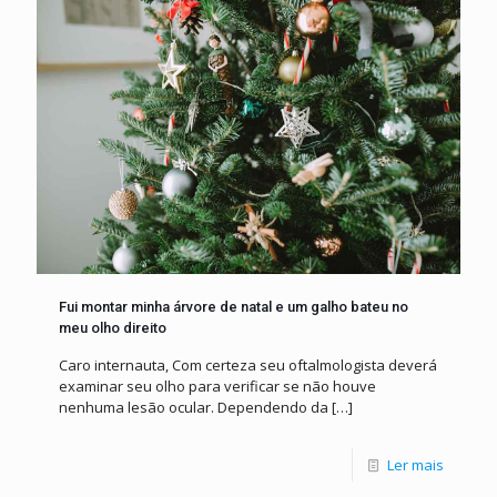
Fui montar minha árvore de natal e um galho bateu no
meu olho direito
Caro internauta, Com certeza seu oftalmologista deverá
examinar seu olho para verificar se não houve
nenhuma lesão ocular. Dependendo da
[…]
Ler mais