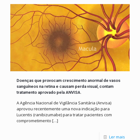
Doenças que provocam crescimento anormal de vasos
sanguíneos na retina e causam perda visual, contam
tratamento aprovado pela ANVISA.
A Agência Nacional de Vigilância Sanitária (Anvisa)
aprovou recentemente uma nova indicação para
Lucentis (ranibizumabe) para tratar pacientes com
comprometimento
[…]
Ler mais