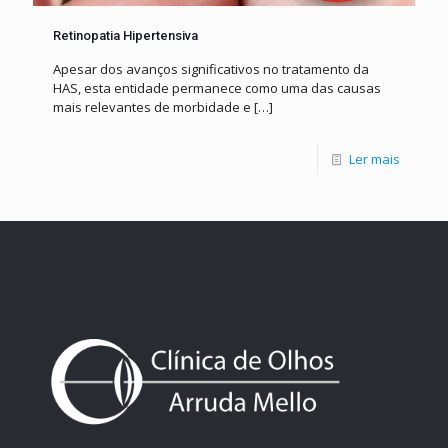
Retinopatia Hipertensiva
Apesar dos avanços significativos no tratamento da
HAS, esta entidade permanece como uma das causas
mais relevantes de morbidade e
[…]
Ler mais