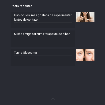
Posts recentes
Uso óculos, mas gostaria de experimentar
lentes de contato
Minha amiga foi numa terapeuta de olhos
Tenho Glaucoma