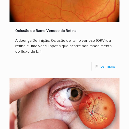
Oclusão de Ramo Venoso da Retina
A doença Definição: Oclusão de ramo venoso (ORV) da
retina é uma vasculopatia que ocorre por impedimento
do fluxo de
[…]
Ler mais