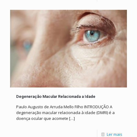
Degeneração Macular Relacionada a Idade
Paulo Augusto de Arruda Mello Filho INTRODUÇÃO A
degeneração macular relacionada à idade (DMRI) é a
doença ocular que acomete
[…]
Ler mais