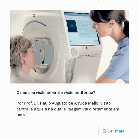
O que são visão central e visão periférica?
Por Prof. Dr. Paulo Augusto de Arruda Mello. Visão
central é aquela na qual a imagem vai diretamente em
uma
[…]
Ler mais