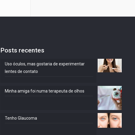
Posts recentes
Uso óculos, mas gostaria de experimentar
lentes de contato
Minha amiga foi numa terapeuta de olhos
Tenho Glaucoma