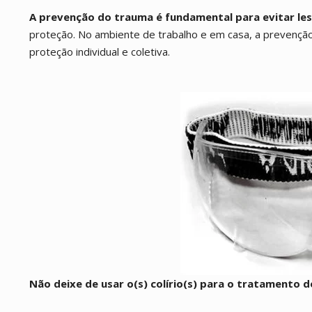
A prevenção do trauma é fundamental para evitar le
proteção. No ambiente de trabalho e em casa, a prevençã
proteção individual e coletiva.
Não deixe de usar o(s) colírio(s) para o tratamento 