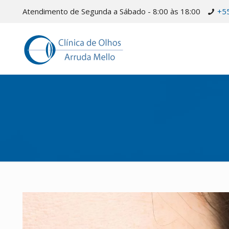
Atendimento de Segunda a Sábado - 8:00 às 18:00
+5