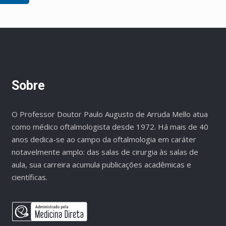
Sobre
O Professor Doutor Paulo Augusto de Arruda Mello atua
como médico oftalmologista desde 1972. Há mais de 40
anos dedica-se ao campo da oftalmologia em caráter
notavelmente amplo: das salas de cirurgia às salas de
aula, sua carreira acumula publicações acadêmicas e
científicas.