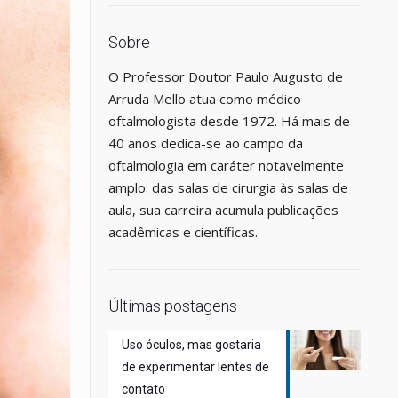
Sobre
O Professor Doutor Paulo Augusto de
Arruda Mello atua como médico
oftalmologista desde 1972. Há mais de
40 anos dedica-se ao campo da
oftalmologia em caráter notavelmente
amplo: das salas de cirurgia às salas de
aula, sua carreira acumula publicações
acadêmicas e científicas.
Últimas postagens
Uso óculos, mas gostaria
de experimentar lentes de
contato