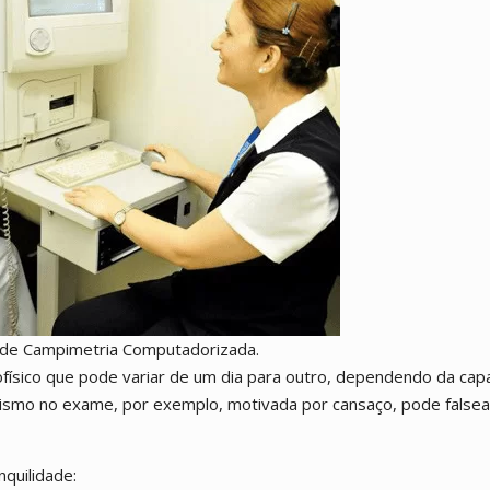
 de Campimetria Computadorizada.
físico que pode variar de um dia para outro, dependendo da cap
osismo no exame, por exemplo, motivada por cansaço, pode falsea
quilidade: