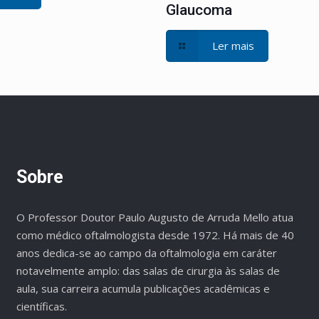
Glaucoma
Ler mais
Sobre
O Professor Doutor Paulo Augusto de Arruda Mello atua
como médico oftalmologista desde 1972. Há mais de 40
anos dedica-se ao campo da oftalmologia em caráter
notavelmente amplo: das salas de cirurgia às salas de
aula, sua carreira acumula publicações acadêmicas e
científicas.