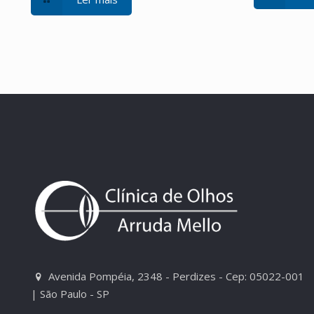
Avenida Pompéia, 2348 - Perdizes - Cep: 05022-001
| São Paulo - SP