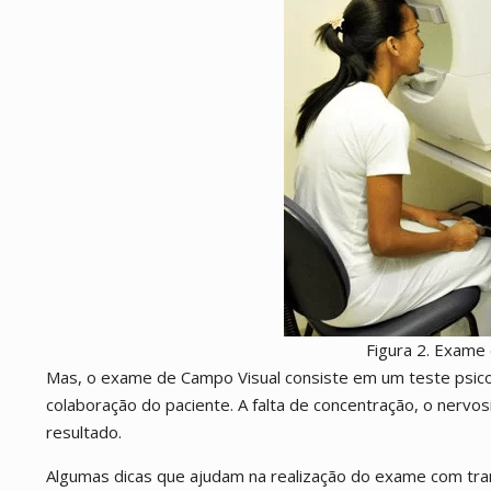
Figura 2. Exame
Mas, o exame de Campo Visual consiste em um teste psico
colaboração do paciente. A falta de concentração, o nerv
resultado.
Algumas dicas que ajudam na realização do exame com tran