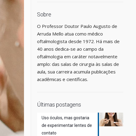
Sobre
O Professor Doutor Paulo Augusto de
Arruda Mello atua como médico
oftalmologista desde 1972. Há mais de
40 anos dedica-se ao campo da
oftalmologia em caráter notavelmente
amplo: das salas de cirurgia às salas de
aula, sua carreira acumula publicações
acadêmicas e científicas.
Últimas postagens
Uso óculos, mas gostaria
de experimentar lentes de
contato