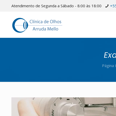
Atendimento de Segunda a Sábado - 8:00 às 18:00
+5
Ex
Página I