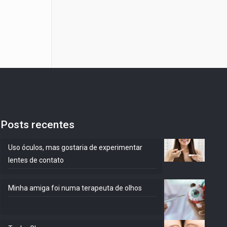
Posts recentes
Uso óculos, mas gostaria de experimentar
lentes de contato
Minha amiga foi numa terapeuta de olhos