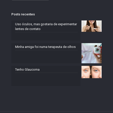
Posts recentes
Uso óculos, mas gostaria de experimentar
lentes de contato
Minha amiga foi numa terapeuta de olhos
Tenho Glaucoma