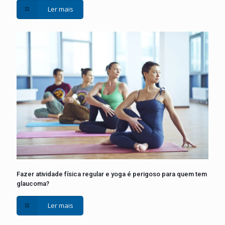
Ler mais
Fazer atividade física regular e yoga é perigoso para quem tem
glaucoma?
Ler mais