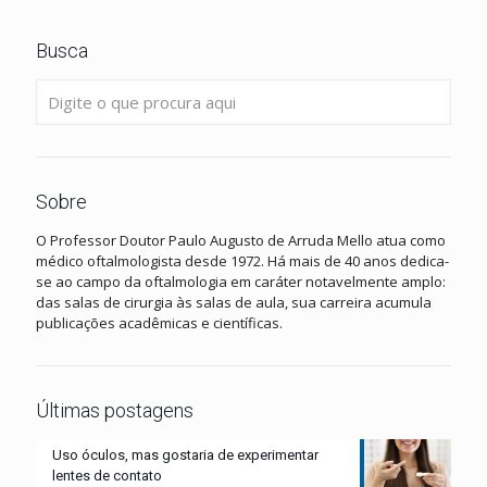
Busca
Sobre
O Professor Doutor Paulo Augusto de Arruda Mello atua como
médico oftalmologista desde 1972. Há mais de 40 anos dedica-
se ao campo da oftalmologia em caráter notavelmente amplo:
das salas de cirurgia às salas de aula, sua carreira acumula
publicações acadêmicas e científicas.
Últimas postagens
Uso óculos, mas gostaria de experimentar
lentes de contato