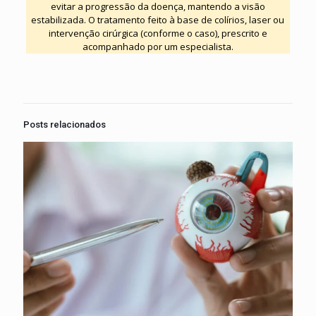
evitar a progressão da doença, mantendo a visão
estabilizada. O tratamento feito à base de colírios, laser ou
intervenção cirúrgica (conforme o caso), prescrito e
acompanhado por um especialista.
Posts relacionados