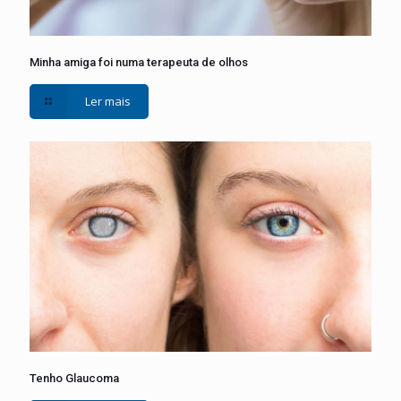
Minha amiga foi numa terapeuta de olhos
Ler mais
Tenho Glaucoma