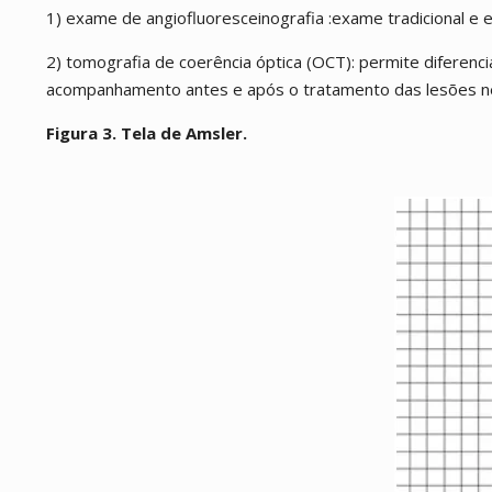
1) exame de angiofluoresceinografia :exame tradicional e e
2) tomografia de coerência óptica (OCT): permite diferenc
acompanhamento antes e após o tratamento das lesões n
Figura 3. Tela de Amsler.