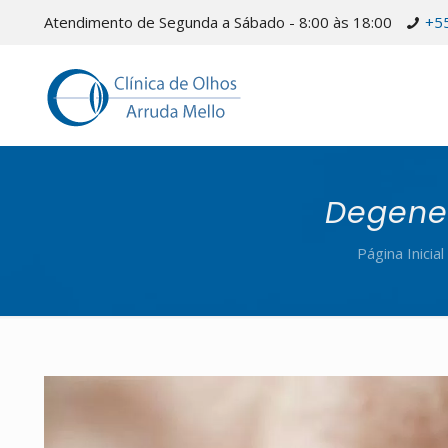
Atendimento de Segunda a Sábado - 8:00 às 18:00
+5
Degene
Página Inicial