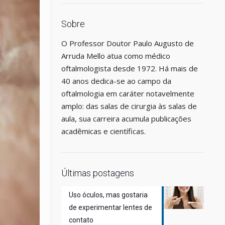
Sobre
O Professor Doutor Paulo Augusto de
Arruda Mello atua como médico
oftalmologista desde 1972. Há mais de
40 anos dedica-se ao campo da
oftalmologia em caráter notavelmente
amplo: das salas de cirurgia às salas de
aula, sua carreira acumula publicações
acadêmicas e científicas.
Últimas postagens
Uso óculos, mas gostaria
de experimentar lentes de
contato