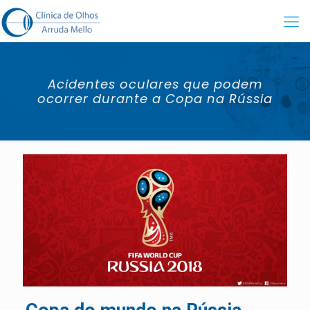
Acidentes oculares que podem
ocorrer durante a Copa na Rússia