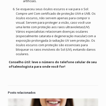
artificiais.
Se esqueceu seus óculos escuros e vai para o Sol:
Compre um! Com certificado de proteção UVA e UVB. Os
óculos escuros, não servem apenas para compor o
visual. Servem para proteger a visão, caso você use
uma lente com proteção aos raios ultravioletas(UV).
Vários especialistas relacionam doenças oculares
(especialmente catarata e degeneração macular) com a
exposição prolongada à radiação UV sem proteção. Os
óculos escuros com proteção são essenciais para
bloquear os raios invisíveis do Sol (UV), evitando danos
oculares.
Conselho útil: leve o número do telefone celular de seu
oftalmologista para onde você for!
Posts relacionados