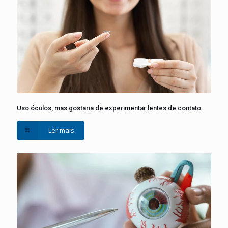
Uso óculos, mas gostaria de experimentar lentes de contato
Ler mais