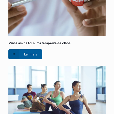
Minha amiga foi numa terapeuta de olhos
Ler mais