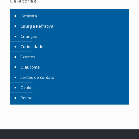
Categorias
Catarata
Cirurgia Refrativa
Crianças
Curiosidades
Exames
Glaucoma
Lentes de contato
Óculos
Retina