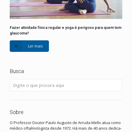
Fazer atividade física regular e yoga é perigoso para quem tem
glaucoma?
Ler mais
Busca
Sobre
O Professor Doutor Paulo Augusto de Arruda Mello atua como
médico oftalmologista desde 1972. Há mais de 40 anos dedica-