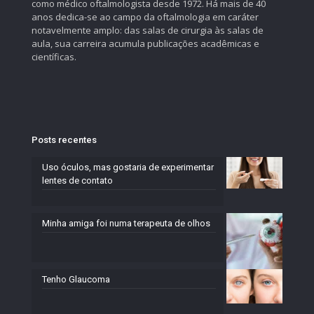
como médico oftalmologista desde 1972. Há mais de 40
anos dedica-se ao campo da oftalmologia em caráter
notavelmente amplo: das salas de cirurgia às salas de
aula, sua carreira acumula publicações acadêmicas e
científicas.
Posts recentes
Uso óculos, mas gostaria de experimentar
lentes de contato
Minha amiga foi numa terapeuta de olhos
Tenho Glaucoma