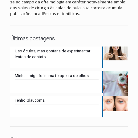
se ao campo da oftalmologia em caráter notavelmente amplo:
das salas de cirurgia às salas de aula, sua carreira acumula
publicações acadêmicas e científicas.
Últimas postagens
Uso óculos, mas gostaria de experimentar
lentes de contato
Minha amiga foi numa terapeuta de olhos
Tenho Glaucoma