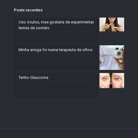
Posts recentes
Uso óculos, mas gostaria de experimentar
lentes de contato
Minha amiga foi numa terapeuta de olhos
Tenho Glaucoma