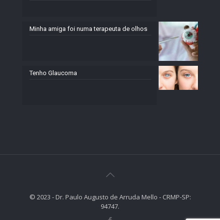
Minha amiga foi numa terapeuta de olhos
Tenho Glaucoma
© 2023 - Dr. Paulo Augusto de Arruda Mello - CRMP-SP:
94747.