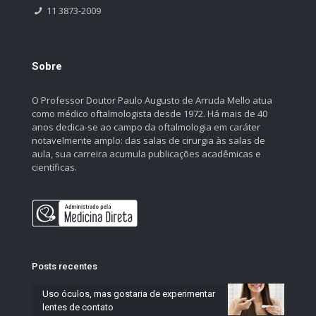
11 3873-2009
Sobre
O Professor Doutor Paulo Augusto de Arruda Mello atua
como médico oftalmologista desde 1972. Há mais de 40
anos dedica-se ao campo da oftalmologia em caráter
notavelmente amplo: das salas de cirurgia às salas de
aula, sua carreira acumula publicações acadêmicas e
científicas.
Posts recentes
Uso óculos, mas gostaria de experimentar
lentes de contato