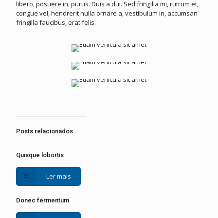
libero, posuere in, purus. Duis a dui. Sed fringilla mi, rutrum et,
congue vel, hendrerit nulla ornare a, vestibulum in, accumsan
fringilla faucibus, erat felis.
Posts relacionados
Quisque lobortis
Ler mais
Donec fermentum