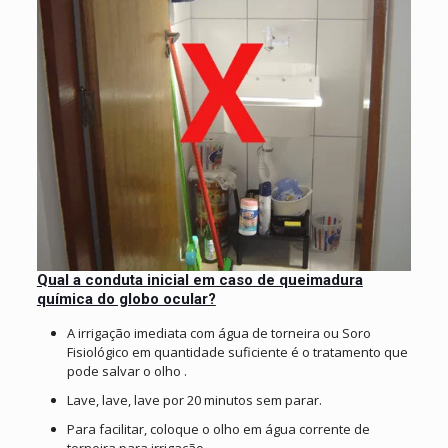
Qual a conduta inicial em caso de queimadura
química do globo ocular?
A irrigação imediata com água de torneira ou Soro
Fisiológico em quantidade suficiente é o tratamento que
pode salvar o olho .
Lave, lave, lave por 20 minutos sem parar.
Para facilitar, coloque o olho em água corrente de
torneira para irrigação.