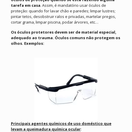
tarefa em casa
. Assim, é mandatório usar óculos de
proteção: quando for lavar chão e paredes; limpar lustres;
pintar tetos, desobstruir ralos e privadas, martelar pregos,
cortar grama, limpar piscina, podar árvores, etc…
Os óculos protetores devem ser de material especial,
adequado ao trauma. Óculos comuns não protegem os
olhos. Exemplos:
Principais agentes químicos de uso doméstico que
levam a queimadura química ocular
: