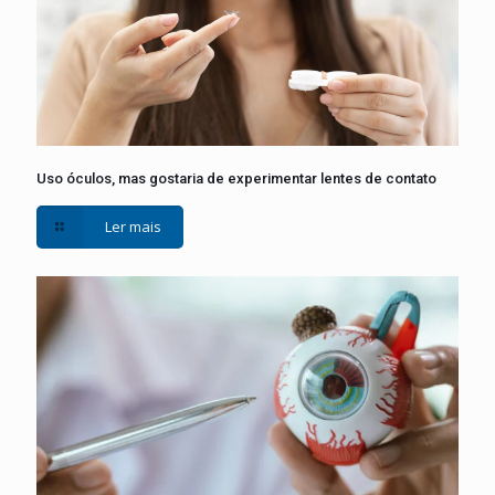
Uso óculos, mas gostaria de experimentar lentes de contato
Ler mais