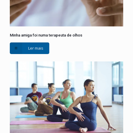
Minha amiga foi numa terapeuta de olhos
Ler mais