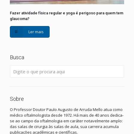
Fazer atividade física regular e yoga é perigoso para quem tem
glaucoma?
Ler mais
Busca
Sobre
O Professor Doutor Paulo Augusto de Arruda Mello atua como
médico oftalmologista desde 1972. Há mais de 40 anos dedica-
se ao campo da oftalmologia em caráter notavelmente amplo:
das salas de cirurgia às salas de aula, sua carreira acumula
publicações acadêmicas e científicas.