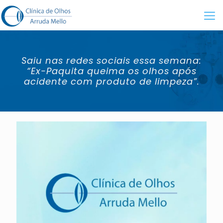
Saiu nas redes sociais essa semana:
“Ex-Paquita queima os olhos após
acidente com produto de limpeza”.