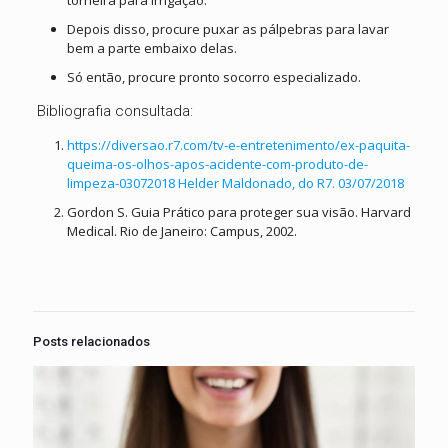
Depois disso, procure puxar as pálpebras para lavar
bem a parte embaixo delas.
Só então, procure pronto socorro especializado.
Bibliografia consultada:
https://diversao.r7.com/tv-e-entretenimento/ex-paquita-
queima-os-olhos-apos-acidente-com-produto-de-
limpeza-03072018 Helder Maldonado, do R7. 03/07/2018
Gordon S. Guia Prático para proteger sua visão. Harvard
Medical. Rio de Janeiro: Campus, 2002.
Posts relacionados