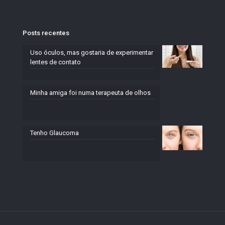
Posts recentes
Uso óculos, mas gostaria de experimentar
lentes de contato
Minha amiga foi numa terapeuta de olhos
Tenho Glaucoma