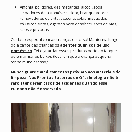
Amônia, polidores, desinfetantes, álcool, soda,
limpadores de automóveis, cloro, branqueadores,
removedores de tinta, acetona, colas, inseticidas,
cáusticos, tintas, agentes para desobstruções de pias,
ralos e privadas.
Cuidado especial com as crianças em casa! Mantenha longe
do alcance das crianças os
agentes químicos de uso
doméstico
. Evite guardar esses produtos perto do tanque
ou em armários baixos (local em que a criança pequena
tenha muito acesso):
Nunca guarde medicamentos próximo aos materiais de
limpeza. Nos Prontos Socorros de Oftalmologia não é
raro atenderem casos de acidentes quando esse
cuidado não é observado
.