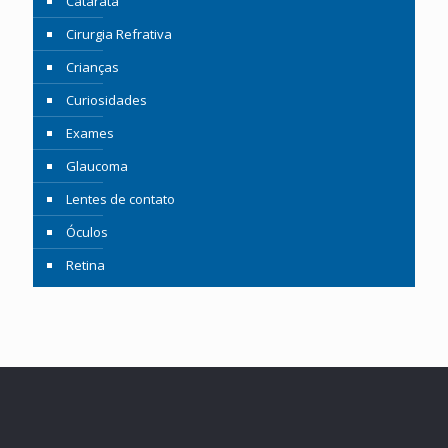
Catarata
Cirurgia Refrativa
Crianças
Curiosidades
Exames
Glaucoma
Lentes de contato
Óculos
Retina