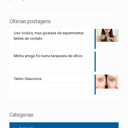
Últimas postagens
Uso óculos, mas gostaria de experimentar
lentes de contato
Minha amiga foi numa terapeuta de olhos
Tenho Glaucoma
Categorias