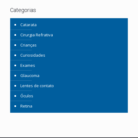
Categorias
Catarata
Cirurgia Refrativa
Crianças
Curiosidades
Exames
Glaucoma
Lentes de contato
Óculos
Retina