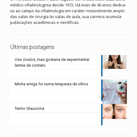
médico oftalmologista desde 1972. Há mais de 40 anos dedica-
se ao campo da oftalmologia em caráter notavelmente amplo:
das salas de cirurgia às salas de aula, sua carreira acumula
publicações acadêmicas e científicas.
Últimas postagens
Uso óculos, mas gostaria de experimentar
lentes de contato
Minha amiga foi numa terapeuta de olhos
Tenho Glaucoma