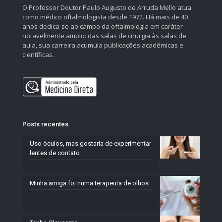
O Professor Doutor Paulo Augusto de Arruda Mello atua
como médico oftalmologista desde 1972. Há mais de 40
anos dedica-se ao campo da oftalmologia em caráter
notavelmente amplo: das salas de cirurgia às salas de
aula, sua carreira acumula publicações acadêmicas e
científicas.
Posts recentes
Uso óculos, mas gostaria de experimentar
lentes de contato
Minha amiga foi numa terapeuta de olhos