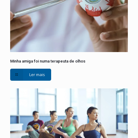
Minha amiga foi numa terapeuta de olhos
Ler mais