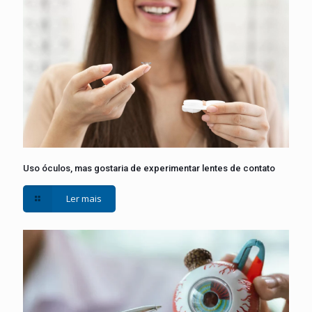
Uso óculos, mas gostaria de experimentar lentes de contato
Ler mais