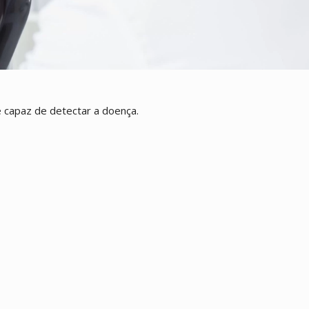
 capaz de detectar a doença.