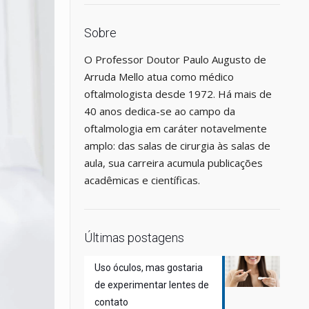
Sobre
O Professor Doutor Paulo Augusto de
Arruda Mello atua como médico
oftalmologista desde 1972. Há mais de
40 anos dedica-se ao campo da
oftalmologia em caráter notavelmente
amplo: das salas de cirurgia às salas de
aula, sua carreira acumula publicações
acadêmicas e científicas.
Últimas postagens
Uso óculos, mas gostaria
de experimentar lentes de
contato