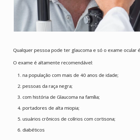
Qualquer pessoa pode ter glaucoma e só o exame ocular é
O exame é altamente recomendável:
na população com mais de 40 anos de idade;
pessoas da raça negra;
com história de Glaucoma na família;
portadores de alta miopia;
usuários crônicos de colírios com cortisona;
diabéticos