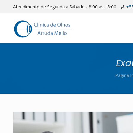
Atendimento de Segunda a Sábado - 8:00 às 18:00
+5
Exa
Página In