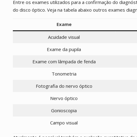
Entre os exames utilizados para a confirmação do diagnós
do disco óptico. Veja na tabela abaixo outros exames diag
Exame
Acuidade visual
Exame da pupila
Exame com lâmpada de fenda
Tonometria
Fotografia do nervo óptico
Nervo óptico
Gonioscopia
Campo visual