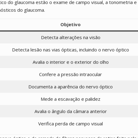
tico do glaucoma estão o exame de campo visual, a tonometria 
nósticos do glaucoma.
Objetivo
Detecta alterações na visão
Detecta lesão nas vias ópticas, incluindo o nervo óptico
Avalia o interior e o exterior do olho
Confere a pressão intraocular
Documenta a aparência do nervo óptico
Mede a escavação e palidez
Avalia o ângulo da câmara anterior
Verifica perda de campo visual