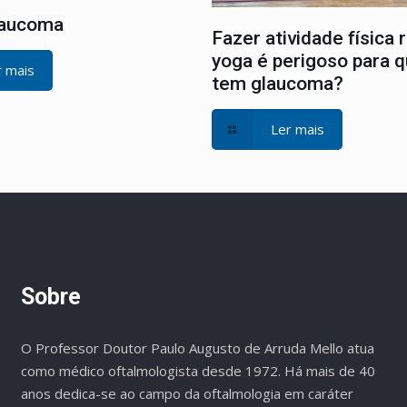
laucoma
Fazer atividade física 
yoga é perigoso para 
r mais
tem glaucoma?
Ler mais
Sobre
O Professor Doutor Paulo Augusto de Arruda Mello atua
como médico oftalmologista desde 1972. Há mais de 40
anos dedica-se ao campo da oftalmologia em caráter