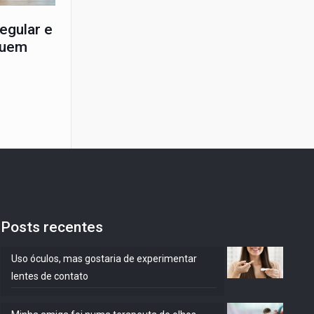
regular e
quem
Posts recentes
Uso óculos, mas gostaria de experimentar
lentes de contato