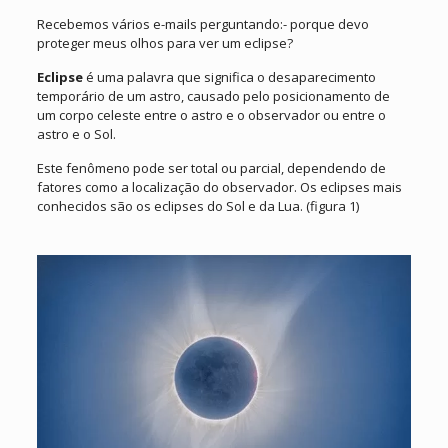
Recebemos vários e-mails perguntando:- porque devo
proteger meus olhos para ver um eclipse?
Eclipse
é uma palavra que significa o desaparecimento
temporário de um astro, causado pelo posicionamento de
um corpo celeste entre o astro e o observador ou entre o
astro e o Sol.
Este fenômeno pode ser total ou parcial, dependendo de
fatores como a localização do observador. Os eclipses mais
conhecidos são os eclipses do Sol e da Lua. (figura 1)