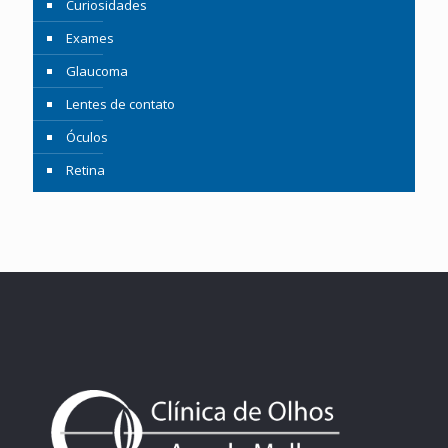
Curiosidades
Exames
Glaucoma
Lentes de contato
Óculos
Retina