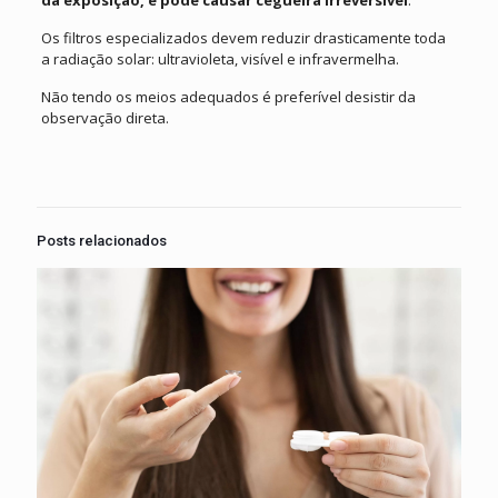
Os filtros especializados devem reduzir drasticamente toda
a radiação solar: ultravioleta, visível e infravermelha.
Não tendo os meios adequados é preferível desistir da
observação direta.
Posts relacionados