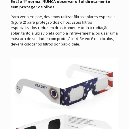
Então 1ª norma: NUNCA observar o Sol diretamente
sem proteger os olhos
.
Para ver o eclipse, devemos utilizar filtros solares especiais
(figura 2) para proteção dos olhos. Estes filtros
especializados reduzem drasticamente toda a radiação
solar, tanto a ultravioleta como a infravermelha; ou usar uma
máscara de soldador com proteção 14. Se você usa óculos,
deverá colocar os filtros por baixo dele.