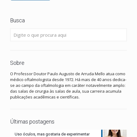
Busca
Sobre
O Professor Doutor Paulo Augusto de Arruda Mello atua como
médico oftalmologista desde 1972. Há mais de 40 anos dedica-
se ao campo da oftalmologia em caráter notavelmente amplo:
das salas de cirurgia às salas de aula, sua carreira acumula
publicações acadêmicas e científicas.
Últimas postagens
Uso óculos, mas gostaria de experimentar