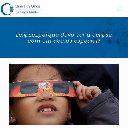
Eclipse…porque devo ver a eclipse
com um óculos especial?