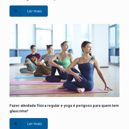
Ler mais
Fazer atividade física regular e yoga é perigoso para quem tem
glaucoma?
Ler mais