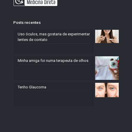
Posts recentes
Uso óculos, mas gostaria de experimentar
lentes de contato
Minha amiga foi numa terapeuta de olhos
Tenho Glaucoma