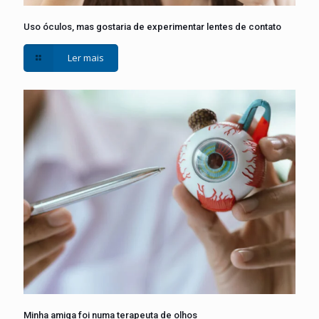
Uso óculos, mas gostaria de experimentar lentes de contato
Ler mais
Minha amiga foi numa terapeuta de olhos